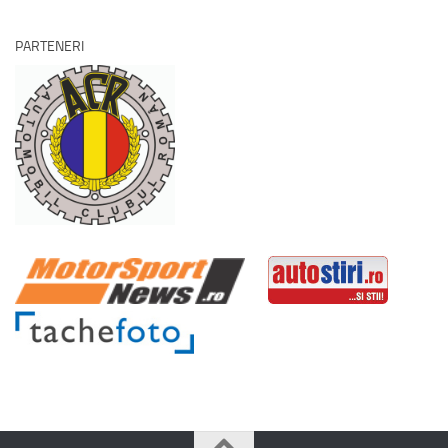
PARTENERI