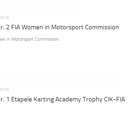
 2016
r. 2 FIA Women in Motorsport Commission
en in Motorsport Commission
 2016
r. 1 Etapele Karting Academy Trophy CIK-FIA