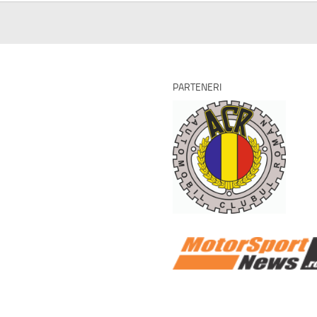
PARTENERI