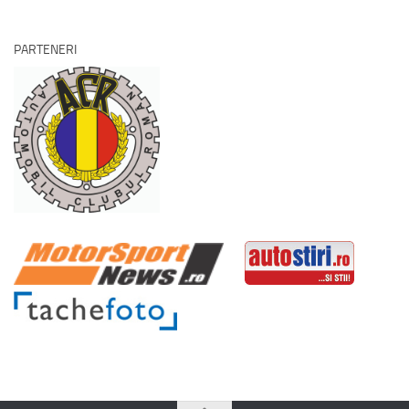
PARTENERI