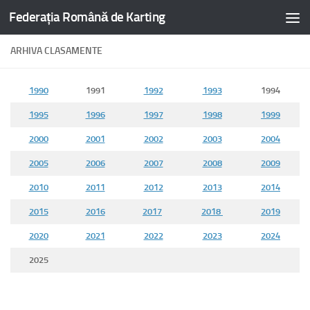
Federația Română de Karting
ARHIVA CLASAMENTE
1990
1991
1992
1993
1994
1995
1996
1997
1998
1999
2000
2001
2002
2003
2004
2005
2006
2007
2008
2009
2010
2011
2012
2013
2014
2015
2016
2017
2018
2019
2020
2021
2022
2023
2024
2025