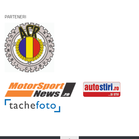
PARTENERI