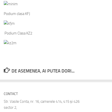
Podium clasa KFJ
Podium Clasa KZ2
DE ASEMENEA, AI PUTEA DORI...
CONTACT
Str. Vasile Conta, nr. 16, camerele 414, 415 și 426
sector 2,