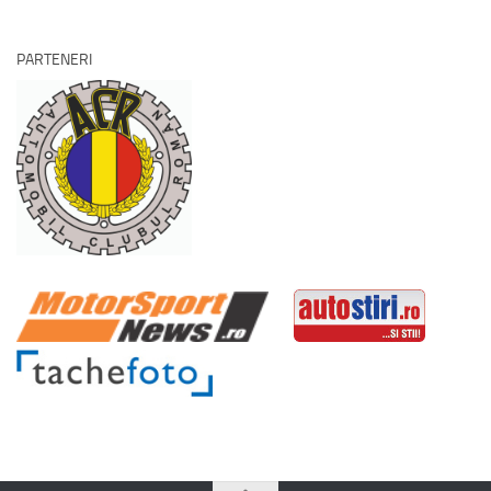
PARTENERI