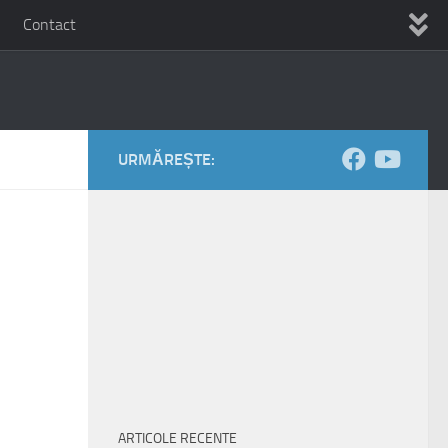
Contact
URMĂREȘTE:
ARTICOLE RECENTE