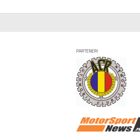
PARTENERI