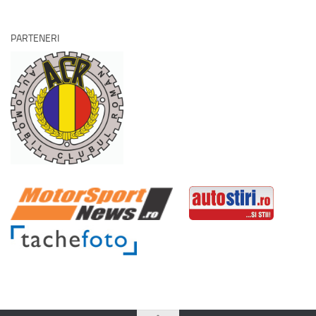
PARTENERI