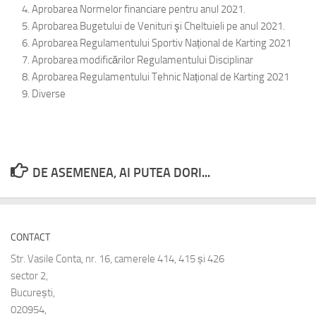
Aprobarea Normelor financiare pentru anul 2021.
Aprobarea Bugetului de Venituri şi Cheltuieli pe anul 2021.
Aprobarea Regulamentului Sportiv Național de Karting 2021
Aprobarea modificărilor Regulamentului Disciplinar
Aprobarea Regulamentului Tehnic Național de Karting 2021
Diverse
DE ASEMENEA, AI PUTEA DORI...
CONTACT
Str. Vasile Conta, nr. 16, camerele 414, 415 și 426
sector 2,
București,
020954,