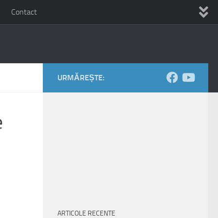
Contact
URMĂREȘTE:
e
ARTICOLE RECENTE