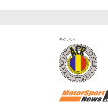
PARTENERI