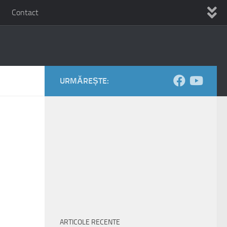
Contact
URMĂREȘTE:
ARTICOLE RECENTE