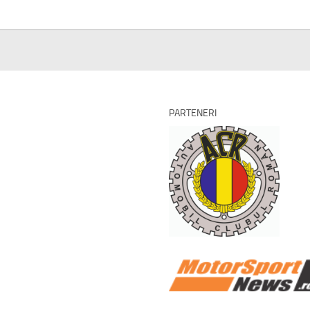
PARTENERI