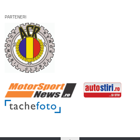
PARTENERI