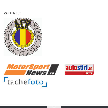
PARTENERI