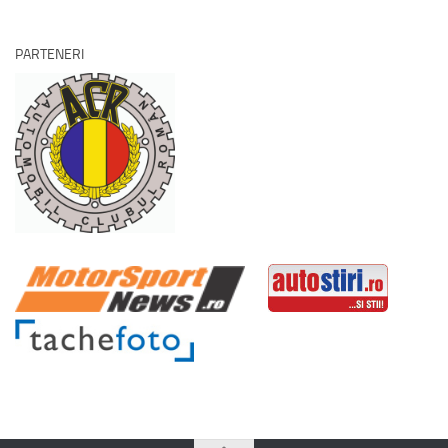
PARTENERI