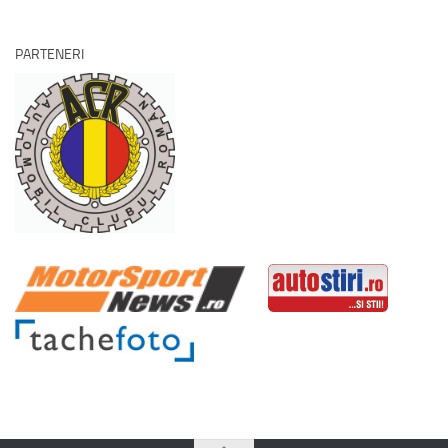
PARTENERI