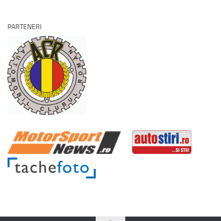
PARTENERI