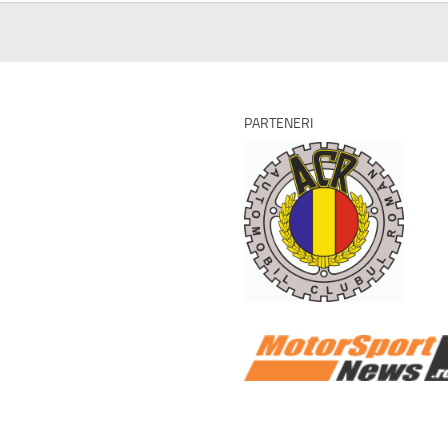
PARTENERI